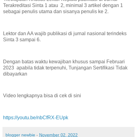
Terakreditasi Sinta 1 atau 2, minimal 3 artikel dengan 1
sebagai penulis utama dan sisanya penulis ke 2.
Lektor dan AA wajib publikasi di jurnal nasional terindeks
Sinta 3 sampai 6.
Dengan batas waktu kewajiban khusus sampai Februari
2023 apabila tidak terpenuhi, Tunjangan Sertifikasi Tidak
dibayarkan
Video lengkapnya bisa di cek di sini
https://youtu.be/nbCfRX-EUpk
blogger newbie
-
November 02, 2022