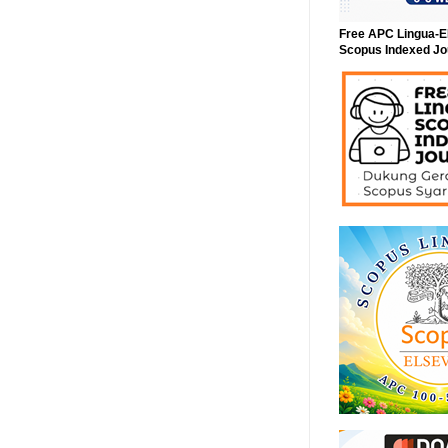
Free APC Lingua-E
Scopus Indexed Jo