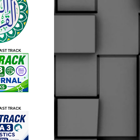
FAST TRACK
FAST TRACK