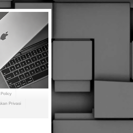
Policy
akan Privasi