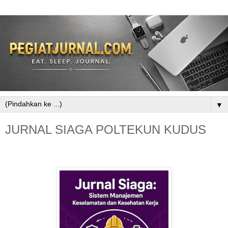
▼
JURNAL SIAGA POLTEKUN KUDUS