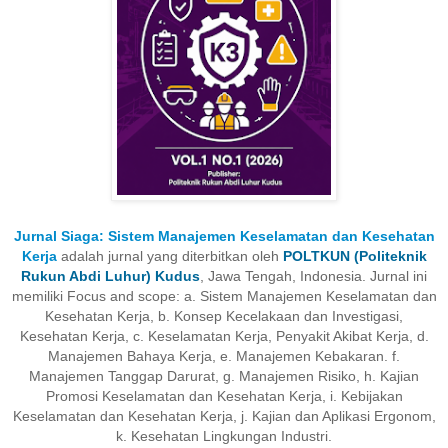
Jurnal Siaga: Sistem Manajemen Keselamatan dan Kesehatan
Kerja
adalah jurnal yang diterbitkan oleh
POLTKUN (Politeknik
Rukun Abdi Luhur) Kudus
, Jawa Tengah, Indonesia. Jurnal ini
memiliki Focus and scope: a. Sistem Manajemen Keselamatan dan
Kesehatan Kerja, b. Konsep Kecelakaan dan Investigasi,
Kesehatan Kerja, c. Keselamatan Kerja, Penyakit Akibat Kerja, d.
Manajemen Bahaya Kerja, e. Manajemen Kebakaran. f.
Manajemen Tanggap Darurat, g. Manajemen Risiko, h. Kajian
Promosi Keselamatan dan Kesehatan Kerja, i. Kebijakan
Keselamatan dan Kesehatan Kerja, j. Kajian dan Aplikasi Ergonom,
k. Kesehatan Lingkungan Industri.