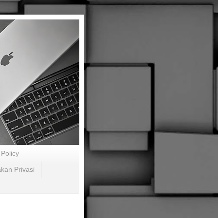
Policy
akan Privasi