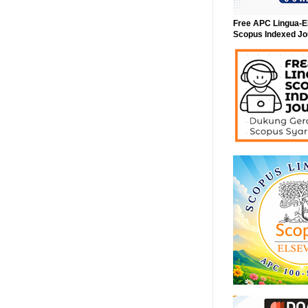
Free APC Lingua-E
Scopus Indexed Jo