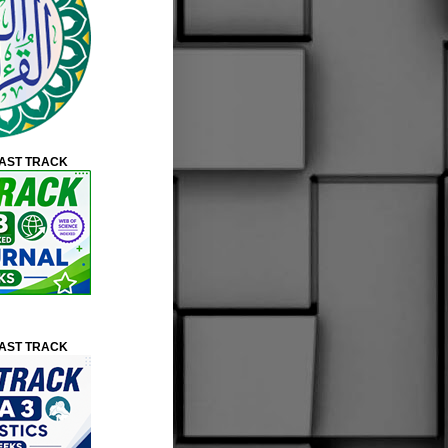
FAST TRACK
FAST TRACK