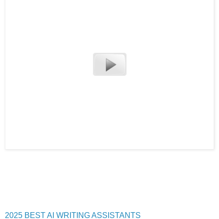
2025 BEST AI WRITING ASSISTANTS