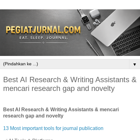
▼
Best AI Research & Writing Assistants &
mencari research gap and novelty
Best AI Research & Writing Assistants & mencari
research gap and novelty
13 Most important tools for journal publication