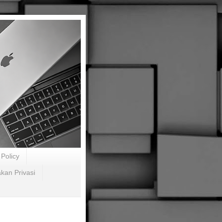
Policy
akan Privasi