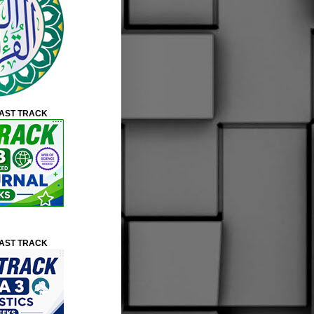
FAST TRACK
FAST TRACK