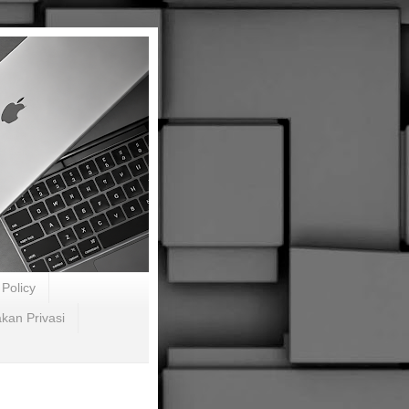
Policy
akan Privasi