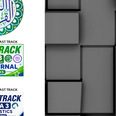
FAST TRACK
FAST TRACK