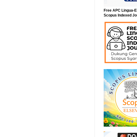
Free APC Lingua-E
Scopus Indexed Jo