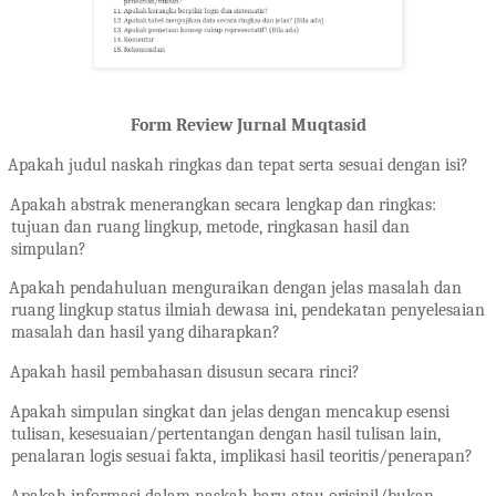
Form Review Jurnal Muqtasid
Apakah judul naskah ringkas dan tepat serta sesuai dengan isi?
Apakah abstrak menerangkan secara lengkap dan ringkas:
tujuan dan ruang lingkup, metode, ringkasan hasil dan
simpulan?
Apakah pendahuluan menguraikan dengan jelas masalah dan
ruang lingkup status ilmiah dewasa ini, pendekatan penyelesaian
masalah dan hasil yang diharapkan?
Apakah hasil pembahasan disusun secara rinci?
Apakah simpulan singkat dan jelas dengan mencakup esensi
tulisan, kesesuaian/pertentangan dengan hasil tulisan lain,
penalaran logis sesuai fakta, implikasi hasil teoritis/penerapan?
Apakah informasi dalam naskah baru atau orisinil/bukan