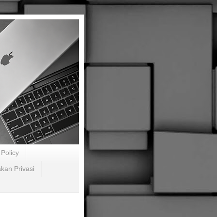
Policy
akan Privasi