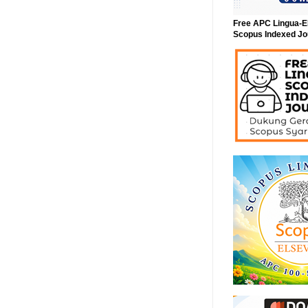
Free APC Lingua-E
Scopus Indexed Jo