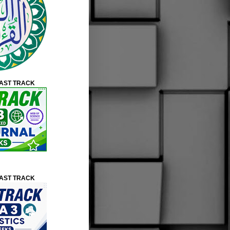
FAST TRACK
FAST TRACK