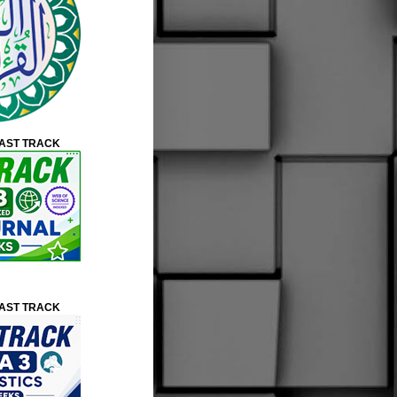
FAST TRACK
FAST TRACK