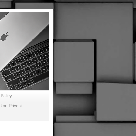
Policy
akan Privasi