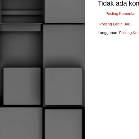
Tidak ada ko
Posting Komentar
Posting Lebih Baru
Langganan:
Posting Ko