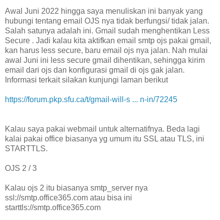
Awal Juni 2022 hingga saya menuliskan ini banyak yang
hubungi tentang email OJS nya tidak berfungsi/ tidak jalan.
Salah satunya adalah ini. Gmail sudah menghentikan Less
Secure . Jadi kalau kita aktifkan email smtp ojs pakai gmail,
kan harus less secure, baru email ojs nya jalan. Nah mulai
awal Juni ini less secure gmail dihentikan, sehingga kirim
email dari ojs dan konfigurasi gmail di ojs gak jalan.
Informasi terkait silakan kunjungi laman berikut
https://forum.pkp.sfu.ca/t/gmail-will-s ... n-in/72245
Kalau saya pakai webmail untuk alternatifnya. Beda lagi
kalai pakai office biasanya yg umum itu SSL atau TLS, ini
STARTTLS.
OJS 2 / 3
Kalau ojs 2 itu biasanya smtp_server nya
ssl://smtp.office365.com atau bisa ini
starttls://smtp.office365.com