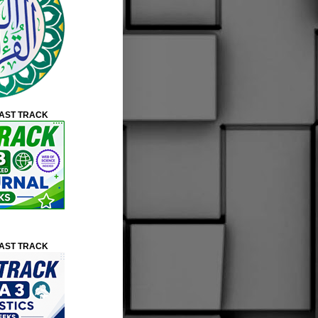
FAST TRACK
FAST TRACK