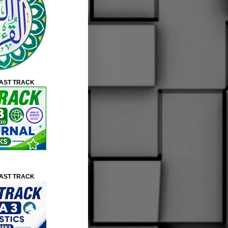
FAST TRACK
FAST TRACK