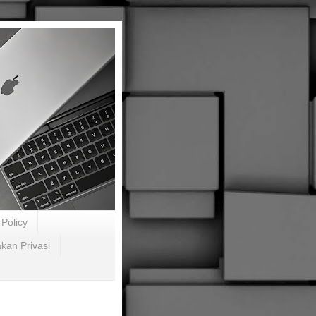
Policy
akan Privasi