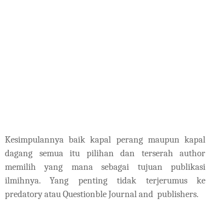
Kesimpulannya baik kapal perang maupun kapal
dagang semua itu pilihan dan terserah author
memilih yang mana sebagai tujuan publikasi
ilmihnya. Yang penting tidak terjerumus ke
predatory atau Questionble Journal and
publishers.