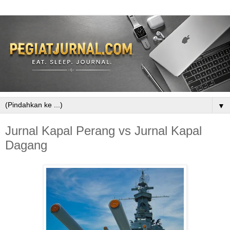
▼
Jurnal Kapal Perang vs Jurnal Kapal
Dagang