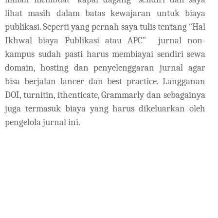
lihat masih dalam batas kewajaran untuk biaya
publikasi. Seperti yang pernah saya tulis tentang “Hal
Ikhwal biaya Publikasi atau APC”
jurnal non-
kampus sudah pasti harus membiayai sendiri sewa
domain, hosting dan penyelenggaran jurnal agar
bisa berjalan lancer dan best practice. Langganan
DOI, turnitin, ithenticate, Grammarly dan sebagainya
juga termasuk biaya yang harus dikeluarkan oleh
pengelola jurnal ini.