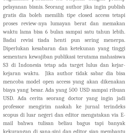
pelayanan bisnis. Seorang author jika ingin publish
gratis dia boleh memilih tipe closed access tetapi
proses review-nya lumayan berat dan memakan
waktu lama bisa 6 bulan sampai satu tahun lebih.
Badai revisi tiada henti pun sering menerpa.
Diperlukan kesabaran dan ketekunan yang tinggi
sementara kewajiban publikasi terutama mahasiswa
S3 di Indonesia tetap ada target lulus dan kejar-
kejaran waktu.
Jika author tidak sabar dia bisa
mencoba model open access yang akan dikenakan
biaya yang besar. Ada yang 500 USD sampai ribuan
USD. Ada cerita seorang doctor yang ingin jadi
professor mengirim naskah ke jurnal terindeks
scopus di luar negeri dan editor mengatakan via E-
mail bahwa tulisan beliau bagus tapi banyak
kekurangan di sana-sini dan editor siap membantu